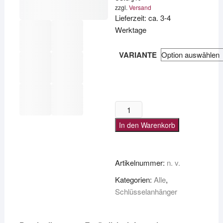
zzgl.
Versand
Lieferzeit: ca. 3-4
Werktage
VARIANTE
MOKASSIN
Menge
In den Warenkorb
Artikelnummer:
n. v.
Kategorien:
Alle
,
Schlüsselanhänger