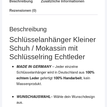
Beschreibung
Zusätzliche Informationen
Rezensionen (0)
Beschreibung
Schlüsselanhänger Kleiner
Schuh / Mokassin mit
Schlüsselring Echtleder
MADE IN GERMANY
– Jeder einzelne
Schlüsselanhänger wird in Deutschland aus
100%
echtem Leder
gefertigt
100% Handarbeit
, kein
Massenprodukt.
WUNSCHAUSWAHL
– Wähle dein Wunschdesign
aus.