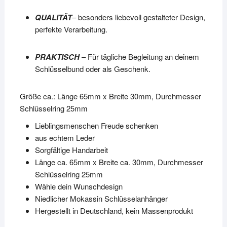
QUALITÄT
– besonders liebevoll gestalteter Design,
perfekte Verarbeitung.
PRAKTISCH
– Für tägliche Begleitung an deinem
Schlüsselbund oder als Geschenk.
Größe ca.: Länge 65mm x Breite 30mm, Durchmesser
Schlüsselring 25mm
Lieblingsmenschen Freude schenken
aus echtem Leder
Sorgfältige Handarbeit
Länge ca. 65mm x Breite ca. 30mm, Durchmesser
Schlüsselring 25mm
Wähle dein Wunschdesign
Niedlicher Mokassin Schlüsselanhänger
Hergestellt in Deutschland, kein Massenprodukt