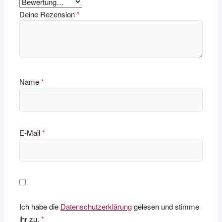
Deine Rezension
*
Name
*
E-Mail
*
Ich habe die
Datenschutzerklärung
gelesen und stimme
ihr zu.
*