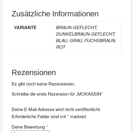
Zusätzliche Informationen
VARIANTE
BRAUN-GEFLECHT,
DUNKELBRAUN-GEFLECHT,
BLAU, GRAU, FUCHSBRAUN,
ROT
Rezensionen
Es gibt noch keine Rezensionen.
Schreibe die erste Rezension für „MOKASSIN“
Deine E-Mail-Adresse wird nicht veröffentlicht.
Erforderliche Felder sind mit
*
markiert
Deine Bewertung
*